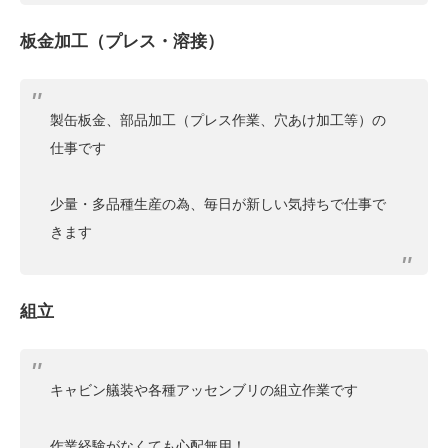
板金加工（プレス・溶接）
製缶板金、部品加工（プレス作業、穴あけ加工等）の
仕事です
少量・多品種生産の為、毎日が新しい気持ちで仕事で
きます
組立
キャビン艤装や各種アッセンブリの組立作業です
作業経験がなくても心配無用！