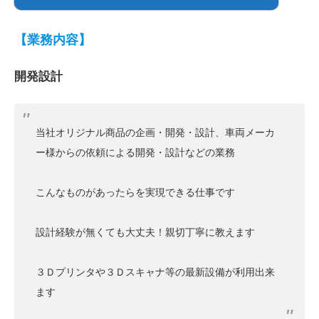
【業務内容】
開発設計
当社オリジナル商品の企画・開発・設計、車両メーカ
ー様からの依頼による開発・設計などの業務
こんなものがあったらを実現できる仕事です
設計経験が無くても大丈夫！親切丁寧に教えます
３Ｄプリンタや３Ｄスキャナ等の最新設備が利用出来
ます