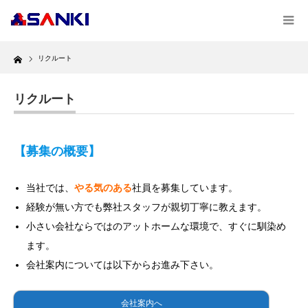
Home
リクルート
リクルート
【募集の概要】
当社では、
やる気のある
社員を募集しています。
経験が無い方でも弊社スタッフが親切丁寧に教えます。
小さい会社ならではのアットホームな環境で、すぐに馴染め
ます。
会社案内については以下からお進み下さい。
会社案内へ