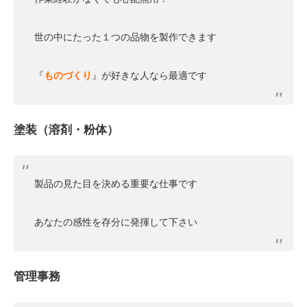
世の中にたった１つの品物を製作できます
『
ものづくり
』が好きな人なら最適です
塗装（溶剤・粉体）
製品の見た目を決める重要な仕事です
あなたの感性を存分に発揮して下さい
管理事務