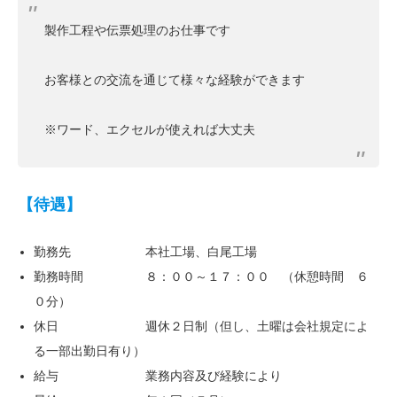
製作工程や伝票処理のお仕事です
お客様との交流を通じて様々な経験ができます
※ワード、エクセルが使えれば大丈夫
【待遇】
勤務先 本社工場、白尾工場
勤務時間 ８：００～１７：００ （休憩時間 ６
０分）
休日 週休２日制（但し、土曜は会社規定によ
る一部出勤日有り）
給与 業務内容及び経験により