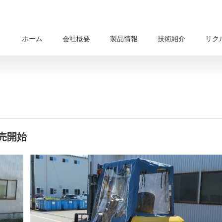
ホーム
会社概要
製品情報
技術紹介
リク
売開始