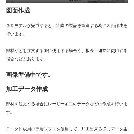
図面作成
３Ｄモデルが完成すると、実際の製品を製造する為に図面作成を
行います。
部材などを注文する際に使用する場合や、板金・組立に使用する
場合などがあります。
画像準備中です。
加工データ作成
部材を注文する場合にレーザー加工のデータなどの作成を行いま
す。
データ作成用の専用ソフトを使用して、加工出来る様にデータ生