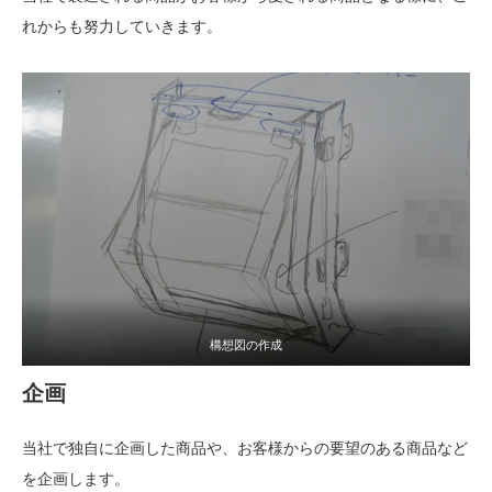
れからも努力していきます。
構想図の作成
企画
当社で独自に企画した商品や、お客様からの要望のある商品など
を企画します。