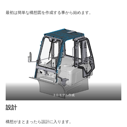
最初は簡単な構想図を作成する事から始めます。
３Ｄモデル作成
設計
構想がまとまったら設計に入ります。