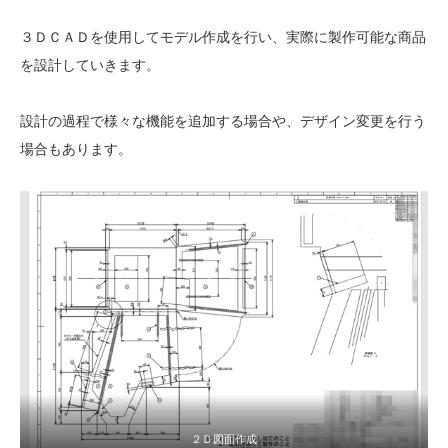
３ＤＣＡＤを使用してモデル作成を行い、実際に製作可能な商品
を設計していきます。
設計の過程で様々な機能を追加する場合や、デザイン変更を行う
場合もあります。
２Ｄ図面作成