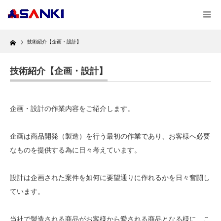
Home
技術紹介【企画・設計】
技術紹介【企画・設計】
企画・設計の作業内容をご紹介します。
企画は商品開発（製造）を行う最初の作業であり、お客様へ必要
なものを提供する為に日々考えています。
設計は企画された案件を如何に要望通りに作れるかを日々奮闘し
ています。
当社で製造される商品がお客様から愛される商品となる様に、こ